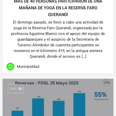
MÁS DE 40 PERSONAS PARTICIPARON DE UNA
MAÑANA DE YOGA EN LA RESERVA FARO
QUERANDÍ
El domingo pasado, se llevó a cabo una actividad de
yoga en la Reserva Faro Querandí, organizada por la
profesora Agustina Blanco con el apoyo del equipo de
guardaparques y el auspicio de la Secretaría de
Turismo.Alrededor de cuarenta participantes se
reunieron en el kilómetro 419, en la antigua arenera
Querandí, donde el acceso es […]
Municipalidad
MAY
23