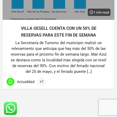
1 min read
VILLA GESELL CUENTA CON UN 50% DE
RESERVAS PARA ESTE FIN DE SEMANA
La Secretaría de Turismo del municipio realizó un
relevamiento que anticipa que hay más del 50% de las
reservas para el próximo fin de semana largo. Mar Azul
se destaca como la localidad más elegida con un nivel
de reservas del 90%. Con motivo del feriado nacional
del 25 de mayo, y el feriado puente […]
Actualidad
+7