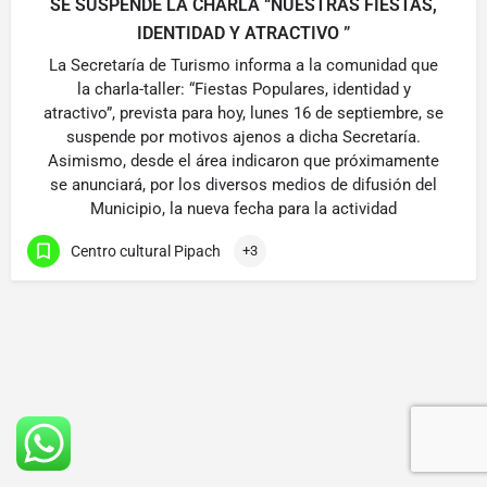
SE SUSPENDE LA CHARLA “NUESTRAS FIESTAS,
IDENTIDAD Y ATRACTIVO ”
La Secretaría de Turismo informa a la comunidad que
la charla-taller: “Fiestas Populares, identidad y
atractivo”, prevista para hoy, lunes 16 de septiembre, se
suspende por motivos ajenos a dicha Secretaría.
Asimismo, desde el área indicaron que próximamente
se anunciará, por los diversos medios de difusión del
Municipio, la nueva fecha para la actividad
Centro cultural Pipach
+3