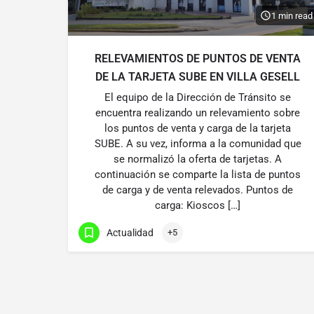
1 min read
RELEVAMIENTOS DE PUNTOS DE VENTA
DE LA TARJETA SUBE EN VILLA GESELL
El equipo de la Dirección de Tránsito se
encuentra realizando un relevamiento sobre
los puntos de venta y carga de la tarjeta
SUBE. A su vez, informa a la comunidad que
se normalizó la oferta de tarjetas. A
continuación se comparte la lista de puntos
de carga y de venta relevados. Puntos de
carga: Kioscos […]
Actualidad
+5