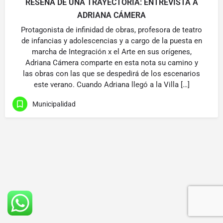
RESEÑA DE UNA TRAYECTORIA: ENTREVISTA A
ADRIANA CÁMERA
Protagonista de infinidad de obras, profesora de teatro
de infancias y adolescencias y a cargo de la puesta en
marcha de Integración x el Arte en sus orígenes,
Adriana Cámera comparte en esta nota su camino y
las obras con las que se despedirá de los escenarios
este verano. Cuando Adriana llegó a la Villa […]
Municipalidad