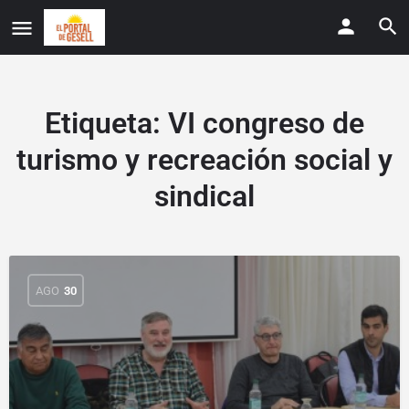
Etiqueta:
VI congreso de
turismo y recreación social y
sindical
AGO
30