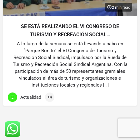
2 min read
SE ESTÁ REALIZANDO EL VI CONGRESO DE
TURISMO Y RECREACIÓN SOCIAL…
A lo largo de la semana se está llevando a cabo en
“Parque Bonito” el VI Congreso de Turismo y
Recreación Social Sindical, impulsado por la Rueda de
Turismo y Recreación Social Sindical Argentina. Con la
participación de más de 50 representantes gremiales
vinculados al área de turismo y organizaciones e
instituciones locales y regionales […]
Actualidad
+4