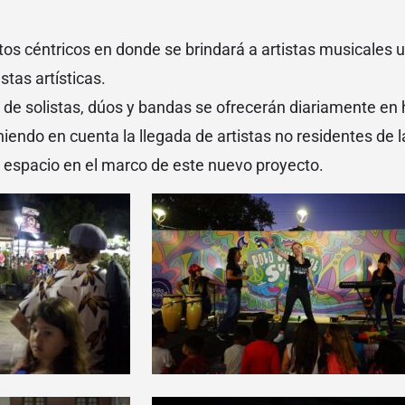
tos céntricos en donde se brindará a artistas musicales 
tas artísticas.
de solistas, dúos y bandas se ofrecerán diariamente en 
niendo en cuenta la llegada de artistas no residentes de l
 espacio en el marco de este nuevo proyecto.