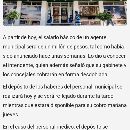
A partir de hoy, el salario básico de un agente
municipal sera de un millón de pesos, tal como había
sido anunciado hace unas semanas. Lo dio a conocer
el intendente, quien además señaló que su gabinete y
los concejales cobrarán en forma desdoblada.
El depósito de los haberes del personal municipal se
realizará hoy y se verá reflejado durante la tarde,
mientras que estará disponible para su cobro mañana
jueves.
En el caso del personal médico, el depósito se