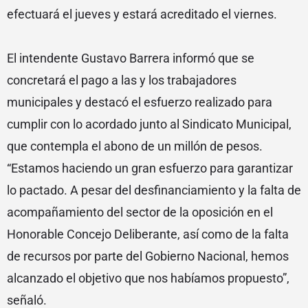
efectuará el jueves y estará acreditado el viernes.
El intendente Gustavo Barrera informó que se
concretará el pago a las y los trabajadores
municipales y destacó el esfuerzo realizado para
cumplir con lo acordado junto al Sindicato Municipal,
que contempla el abono de un millón de pesos.
“Estamos haciendo un gran esfuerzo para garantizar
lo pactado. A pesar del desfinanciamiento y la falta de
acompañamiento del sector de la oposición en el
Honorable Concejo Deliberante, así como de la falta
de recursos por parte del Gobierno Nacional, hemos
alcanzado el objetivo que nos habíamos propuesto”,
señaló.