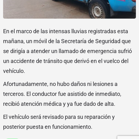
En el marco de las intensas lluvias registradas esta
mañana, un móvil de la Secretaría de Seguridad que
se dirigía a atender un llamado de emergencia sufrió
un accidente de tránsito que derivó en el vuelco del
vehículo.
Afortunadamente, no hubo daños ni lesiones a
terceros. El conductor fue asistido de inmediato,
recibió atención médica y ya fue dado de alta.
El vehículo será revisado para su reparación y
posterior puesta en funcionamiento.