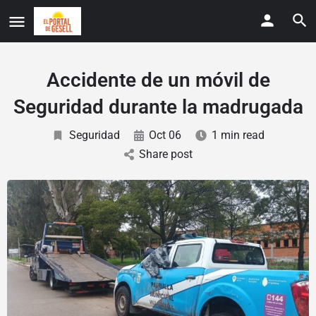
Accidente de un móvil de
Seguridad durante la madrugada
Seguridad
Oct 06
1 min read
Share post