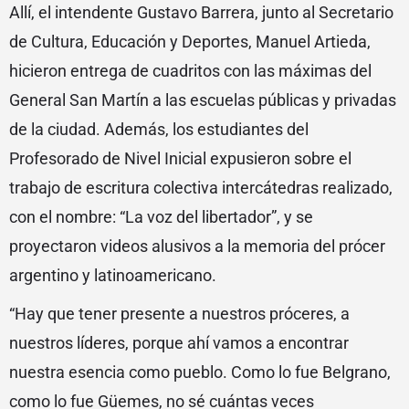
Allí, el intendente Gustavo Barrera, junto al Secretario
de Cultura, Educación y Deportes, Manuel Artieda,
hicieron entrega de cuadritos con las máximas del
General San Martín a las escuelas públicas y privadas
de la ciudad. Además, los estudiantes del
Profesorado de Nivel Inicial expusieron sobre el
trabajo de escritura colectiva intercátedras realizado,
con el nombre: “La voz del libertador”, y se
proyectaron videos alusivos a la memoria del prócer
argentino y latinoamericano.
“Hay que tener presente a nuestros próceres, a
nuestros líderes, porque ahí vamos a encontrar
nuestra esencia como pueblo. Como lo fue Belgrano,
como lo fue Güemes, no sé cuántas veces