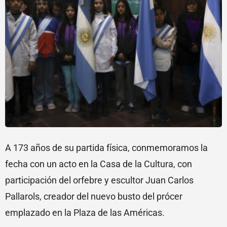
A 173 años de su partida física, conmemoramos la
fecha con un acto en la Casa de la Cultura, con
participación del orfebre y escultor Juan Carlos
Pallarols, creador del nuevo busto del prócer
emplazado en la Plaza de las Américas.