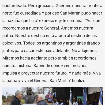
bastardeado. Pero gracias a Güemes nuestra frontera
norte fue custodiada Y por eso San Martín pudo hacer
la hazaña que hizo” expresó el jefe comunal: “Así que
recordemos a nuestro General. Amemos nuestra
patria. Nuestro destino está atado al destino de los
colectivos. Todos los argentinos y argentinas tirando
juntos para sacar este país adelante. No aflojemos.
Miremos hacia adelante pero también recordemos
nuestra historia. Saber de dónde venimos nos
impulsa a proyectar nuestro futuro. Y nada más. Viva
la patria y viva el General San Martín” finalizó.