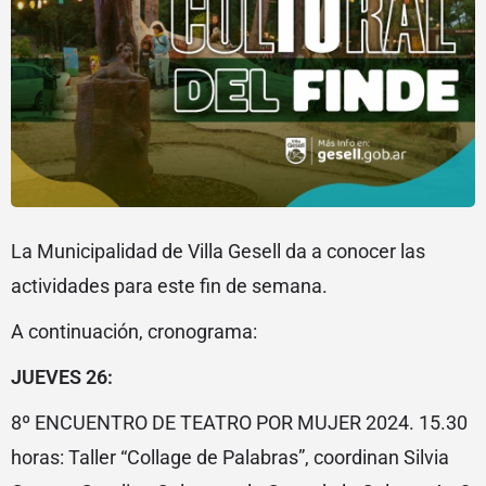
La Municipalidad de Villa Gesell da a conocer las
actividades para este fin de semana.
A continuación, cronograma:
JUEVES 26:
8º ENCUENTRO DE TEATRO POR MUJER 2024. 15.30
horas: Taller “Collage de Palabras”, coordinan Silvia