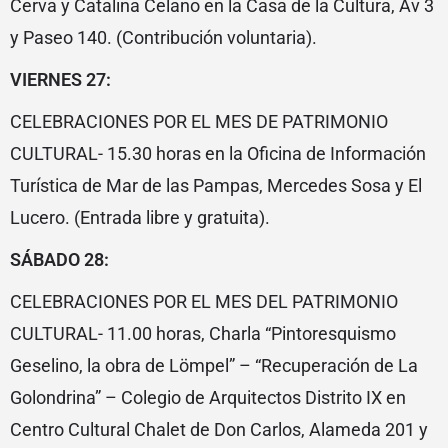
Cerva y Catalina Celano en la Casa de la Cultura, Av 3
y Paseo 140. (Contribución voluntaria).
VIERNES 27:
CELEBRACIONES POR EL MES DE PATRIMONIO
CULTURAL- 15.30 horas en la Oficina de Información
Turística de Mar de las Pampas, Mercedes Sosa y El
Lucero. (Entrada libre y gratuita).
SÁBADO 28:
CELEBRACIONES POR EL MES DEL PATRIMONIO
CULTURAL- 11.00 horas, Charla “Pintoresquismo
Geselino, la obra de Lömpel” – “Recuperación de La
Golondrina” – Colegio de Arquitectos Distrito IX en
Centro Cultural Chalet de Don Carlos, Alameda 201 y