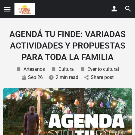
AGENDÁ TU FINDE: VARIADAS
ACTIVIDADES Y PROPUESTAS
PARA TODA LA FAMILIA
Artesanos
Cultura
Evento cultural
Sep 26
2 min read
Share post