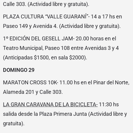
Calle 303. (Actividad libre y gratuita).
PLAZA CULTURA “VALLE GUARANÍ”- 14 a 17 hs en
Paseo 149 y Avenida 4. (Actividad libre y gratuita).
1º EDICIÓN DEL GESELL JAM- 20.00 horas en el
Teatro Municipal, Paseo 108 entre Avenidas 3 y 4
(Anticipadas $1500, en sala $2000).
DOMINGO 29
MARATON CROSS 10K- 11.00 hs en el Pinar del Norte,
Alameda 201 y Calle 303.
LA GRAN CARAVANA DE LA BICICLETA-
11:30 hs
salida desde la Plaza Primera Junta (Actividad libre y
gratuita).