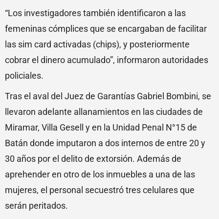
“Los investigadores también identificaron a las
femeninas cómplices que se encargaban de facilitar
las sim card activadas (chips), y posteriormente
cobrar el dinero acumulado”, informaron autoridades
policiales.
Tras el aval del Juez de Garantías Gabriel Bombini, se
llevaron adelante allanamientos en las ciudades de
Miramar, Villa Gesell y en la Unidad Penal N°15 de
Batán donde imputaron a dos internos de entre 20 y
30 años por el delito de extorsión. Además de
aprehender en otro de los inmuebles a una de las
mujeres, el personal secuestró tres celulares que
serán peritados.