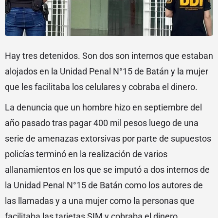
Hay tres detenidos. Son dos son internos que estaban
alojados en la Unidad Penal N°15 de Batán y la mujer
que les facilitaba los celulares y cobraba el dinero.
La denuncia que un hombre hizo en septiembre del
año pasado tras pagar 400 mil pesos luego de una
serie de amenazas extorsivas por parte de supuestos
policías terminó en la realización de varios
allanamientos en los que se imputó a dos internos de
la Unidad Penal N°15 de Batán como los autores de
las llamadas y a una mujer como la personas que
facilitaba las tarjetas SIM y cobraba el dinero.