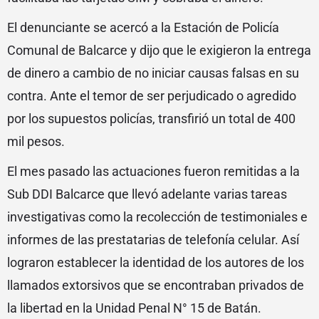
El denunciante se acercó a la Estación de Policía
Comunal de Balcarce y dijo que le exigieron la entrega
de dinero a cambio de no iniciar causas falsas en su
contra. Ante el temor de ser perjudicado o agredido
por los supuestos policías, transfirió un total de 400
mil pesos.
El mes pasado las actuaciones fueron remitidas a la
Sub DDI Balcarce que llevó adelante varias tareas
investigativas como la recolección de testimoniales e
informes de las prestatarias de telefonía celular. Así
lograron establecer la identidad de los autores de los
llamados extorsivos que se encontraban privados de
la libertad en la Unidad Penal N° 15 de Batán.