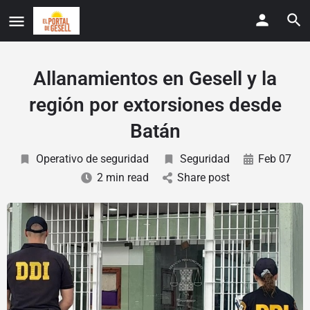
Allanamientos en Gesell y la
región por extorsiones desde
Batán
Operativo de seguridad
Seguridad
Feb 07
2 min read
Share post