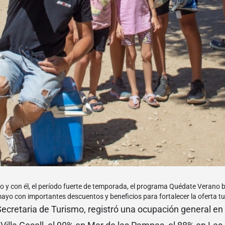
o y con él, el período fuerte de temporada, el programa Quédate Verano 
ayo con importantes descuentos y beneficios para fortalecer la oferta tur
Secretaria de Turismo, registró una ocupación general en 