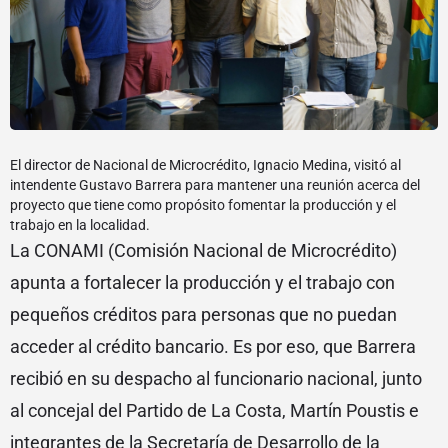
El director de Nacional de Microcrédito, Ignacio Medina, visitó al
intendente Gustavo Barrera para mantener una reunión acerca del
proyecto que tiene como propósito fomentar la producción y el
trabajo en la localidad.
La CONAMI (Comisión Nacional de Microcrédito)
apunta a fortalecer la producción y el trabajo con
pequeños créditos para personas que no puedan
acceder al crédito bancario. Es por eso, que Barrera
recibió en su despacho al funcionario nacional, junto
al concejal del Partido de La Costa, Martín Poustis e
integrantes de la Secretaría de Desarrollo de la