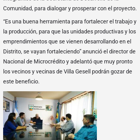
Comunidad, para dialogar y prosperar con el proyecto.
“Es una buena herramienta para fortalecer el trabajo y
la producción, para que las unidades productivas y los
emprendimientos que se vienen desarrollando en el
Distrito, se vayan fortaleciendo” anunció el director de
Nacional de Microcrédito y adelantó que muy pronto
los vecinos y vecinas de Villa Gesell podrán gozar de
este beneficio.