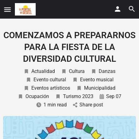
COMENZAMOS A PREPARARNOS
PARA LA FIESTA DE LA
DIVERSIDAD CULTURAL
Actualidad
Cultura
Danzas
Evento cultural
Evento musical
Eventos artísticos
Municipalidad
Ocupación
Turismo 2023
Sep 07
1 min read
Share post