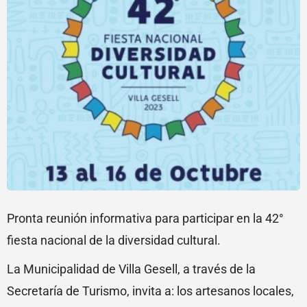
Pronta reunión informativa para participar en la 42°
fiesta nacional de la diversidad cultural.
La Municipalidad de Villa Gesell, a través de la
Secretaría de Turismo, invita a: los artesanos locales,