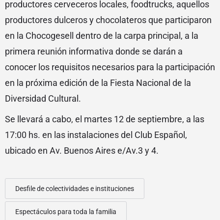
productores cerveceros locales, foodtrucks, aquellos
productores dulceros y chocolateros que participaron
en la Chocogesell dentro de la carpa principal, a la
primera reunión informativa donde se darán a
conocer los requisitos necesarios para la participación
en la próxima edición de la Fiesta Nacional de la
Diversidad Cultural.
Se llevará a cabo, el martes 12 de septiembre, a las
17:00 hs. en las instalaciones del Club Español,
ubicado en Av. Buenos Aires e/Av.3 y 4.
Desfile de colectividades e instituciones
Espectáculos para toda la familia