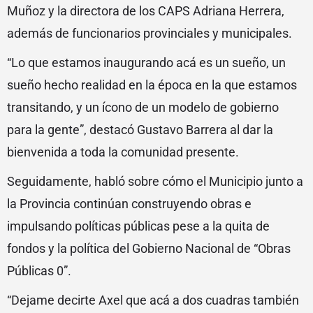
Muñoz y la directora de los CAPS Adriana Herrera,
además de funcionarios provinciales y municipales.
“Lo que estamos inaugurando acá es un sueño, un
sueño hecho realidad en la época en la que estamos
transitando, y un ícono de un modelo de gobierno
para la gente”, destacó Gustavo Barrera al dar la
bienvenida a toda la comunidad presente.
Seguidamente, habló sobre cómo el Municipio junto a
la Provincia continúan construyendo obras e
impulsando políticas públicas pese a la quita de
fondos y la política del Gobierno Nacional de “Obras
Públicas 0”.
“Dejame decirte Axel que acá a dos cuadras también