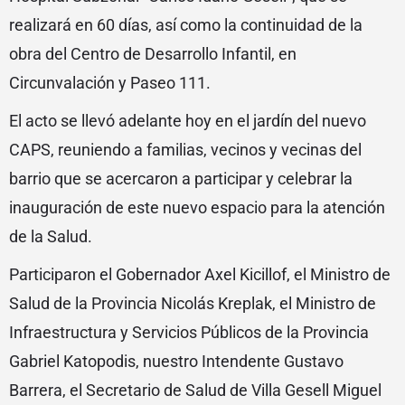
realizará en 60 días, así como la continuidad de la
obra del Centro de Desarrollo Infantil, en
Circunvalación y Paseo 111.
El acto se llevó adelante hoy en el jardín del nuevo
CAPS, reuniendo a familias, vecinos y vecinas del
barrio que se acercaron a participar y celebrar la
inauguración de este nuevo espacio para la atención
de la Salud.
Participaron el Gobernador Axel Kicillof, el Ministro de
Salud de la Provincia Nicolás Kreplak, el Ministro de
Infraestructura y Servicios Públicos de la Provincia
Gabriel Katopodis, nuestro Intendente Gustavo
Barrera, el Secretario de Salud de Villa Gesell Miguel