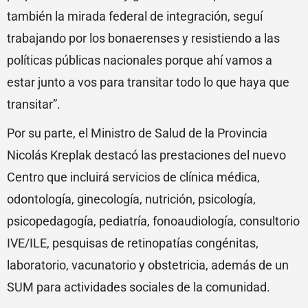
también la mirada federal de integración, seguí
trabajando por los bonaerenses y resistiendo a las
políticas públicas nacionales porque ahí vamos a
estar junto a vos para transitar todo lo que haya que
transitar”.
Por su parte, el Ministro de Salud de la Provincia
Nicolás Kreplak destacó las prestaciones del nuevo
Centro que incluirá servicios de clínica médica,
odontología, ginecología, nutrición, psicología,
psicopedagogía, pediatría, fonoaudiología, consultorio
IVE/ILE, pesquisas de retinopatías congénitas,
laboratorio, vacunatorio y obstetricia, además de un
SUM para actividades sociales de la comunidad.