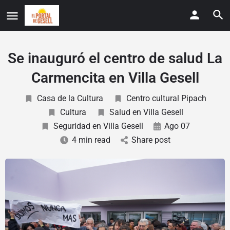
Se inauguró el centro de salud La
Carmencita en Villa Gesell
Casa de la Cultura
Centro cultural Pipach
Cultura
Salud en Villa Gesell
Seguridad en Villa Gesell
Ago 07
4 min read
Share post