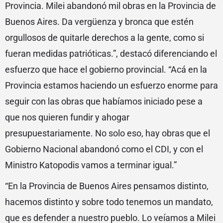
Provincia. Milei abandonó mil obras en la Provincia de
Buenos Aires. Da vergüenza y bronca que estén
orgullosos de quitarle derechos a la gente, como si
fueran medidas patrióticas.”, destacó diferenciando el
esfuerzo que hace el gobierno provincial. “Acá en la
Provincia estamos haciendo un esfuerzo enorme para
seguir con las obras que habíamos iniciado pese a
que nos quieren fundir y ahogar
presupuestariamente. No solo eso, hay obras que el
Gobierno Nacional abandonó como el CDI, y con el
Ministro Katopodis vamos a terminar igual.”
“En la Provincia de Buenos Aires pensamos distinto,
hacemos distinto y sobre todo tenemos un mandato,
que es defender a nuestro pueblo. Lo veíamos a Milei