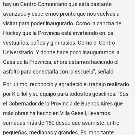
hay un Centro Comunitario que está bastante
avanzado y esperemos pronto que nos vuelvas a
visitar para poder inaugurarlo. Como la cancha de
Hockey que la Provincia está invirtiendo en los
vestuarios, baños y gimnasios. Como el Centro
Universitario. Y donde hace poco inauguramos la
Casa de la Provincia, ahora estamos haciendo el
asfalto para conectarla con la escuela”, señaló.
Por último, reconoció y agradeció el trabajo realizado
por Kicillof y su equipo para todos los geselinos: “Sos
el Gobernador de la Provincia de Buenos Aires que
más obras ha hecho en Villa Gesell, llevamos
sumadas más de 150 desde que asumiste, entre
pequeñas, medianas y grandes. Es importante