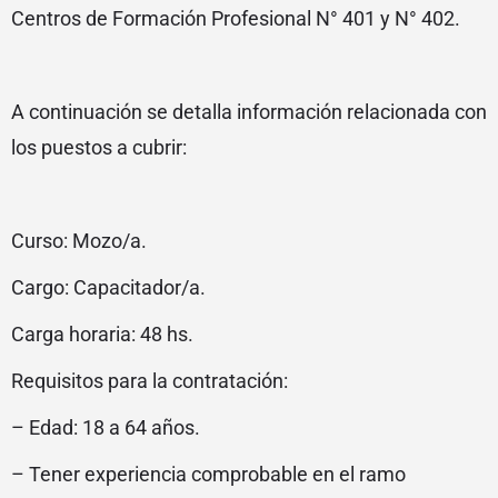
Centros de Formación Profesional N° 401 y N° 402.
A continuación se detalla información relacionada con
los puestos a cubrir:
Curso: Mozo/a.
Cargo: Capacitador/a.
Carga horaria: 48 hs.
Requisitos para la contratación:
– Edad: 18 a 64 años.
– Tener experiencia comprobable en el ramo