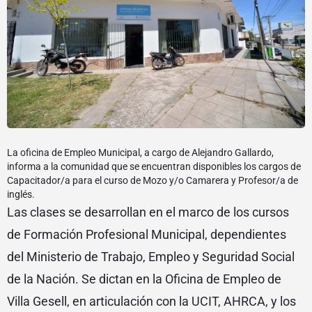
La oficina de Empleo Municipal, a cargo de Alejandro Gallardo,
informa a la comunidad que se encuentran disponibles los cargos de
Capacitador/a para el curso de Mozo y/o Camarera y Profesor/a de
inglés.
Las clases se desarrollan en el marco de los cursos
de Formación Profesional Municipal, dependientes
del Ministerio de Trabajo, Empleo y Seguridad Social
de la Nación. Se dictan en la Oficina de Empleo de
Villa Gesell, en articulación con la UCIT, AHRCA, y los