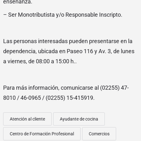
enseñanza.
– Ser Monotributista y/o Responsable Inscripto.
Las personas interesadas pueden presentarse en la
dependencia, ubicada en Paseo 116 y Av. 3, de lunes
a viernes, de 08:00 a 15:00 h..
Para más información, comunicarse al (02255) 47-
8010 / 46-0965 / (02255) 15-415919.
Atención al cliente
Ayudante de cocina
Centro de Formación Profesional
Comercios