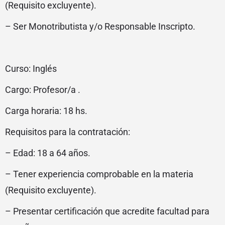
(Requisito excluyente).
– Ser Monotributista y/o Responsable Inscripto.
Curso: Inglés
Cargo: Profesor/a .
Carga horaria: 18 hs.
Requisitos para la contratación:
– Edad: 18 a 64 años.
– Tener experiencia comprobable en la materia
(Requisito excluyente).
– Presentar certificación que acredite facultad para