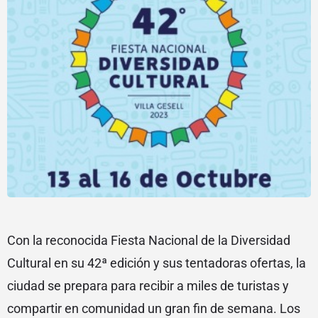
Con la reconocida Fiesta Nacional de la Diversidad
Cultural en su 42ª edición y sus tentadoras ofertas, la
ciudad se prepara para recibir a miles de turistas y
compartir en comunidad un gran fin de semana. Los