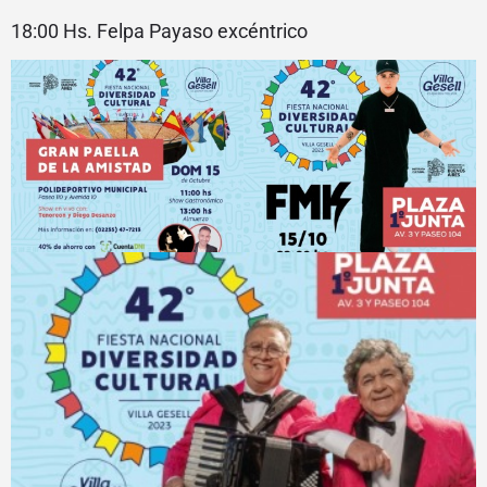
18:00 Hs. Felpa Payaso excéntrico