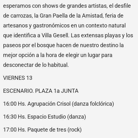
esperamos con shows de grandes artistas, el desfile
de carrozas, la Gran Paella de la Amistad, feria de
artesanos y gastronómicos en un contexto natural
que identifica a Villa Gesell. Las extensas playas y los
paseos por el bosque hacen de nuestro destino la
mejor opción a la hora de elegir un lugar para
desconectar de lo habitual.
VIERNES 13
ESCENARIO. PLAZA 1a JUNTA
16:00 Hs. Agrupación Crisol (danza folclórica)
16:30 Hs. Espacio Estudio (danza)
17:00 Hs. Paquete de tres (rock)