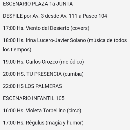
ESCENARIO PLAZA 1a JUNTA
DESFILE por Av. 3 desde Av. 111 a Paseo 104
17:00 Hs. Viento del Desierto (covers)
18:00 Hs. Irina Lucero-Javier Solano (música de todos
los tiempos)
19:00 Hs. Carlos Orozco (melódico)
20:00 HS. TU PRESENCIA (cumbia)
22:00 HS LOS PALMERAS
ESCENARIO INFANTIL 105
16:00 Hs. Violeta Torbellino (circo)
17:00 Hs. Régulus (magia y humor)