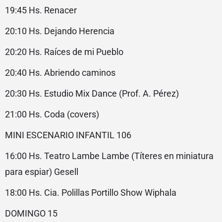
19:45 Hs. Renacer
20:10 Hs. Dejando Herencia
20:20 Hs. Raíces de mi Pueblo
20:40 Hs. Abriendo caminos
20:30 Hs. Estudio Mix Dance (Prof. A. Pérez)
21:00 Hs. Coda (covers)
MINI ESCENARIO INFANTIL 106
16:00 Hs. Teatro Lambe Lambe (Títeres en miniatura
para espiar) Gesell
18:00 Hs. Cia. Polillas Portillo Show Wiphala
DOMINGO 15