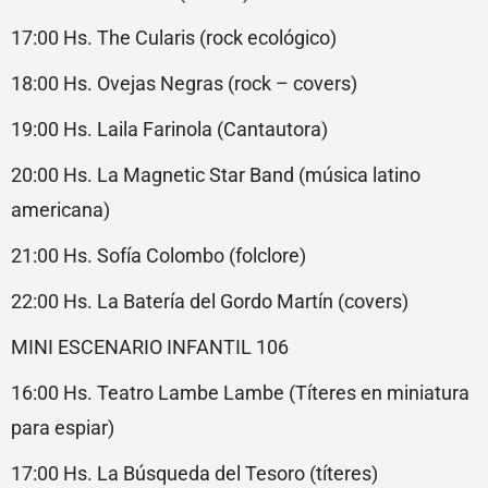
17:00 Hs. The Cularis (rock ecológico)
18:00 Hs. Ovejas Negras (rock – covers)
19:00 Hs. Laila Farinola (Cantautora)
20:00 Hs. La Magnetic Star Band (música latino
americana)
21:00 Hs. Sofía Colombo (folclore)
22:00 Hs. La Batería del Gordo Martín (covers)
MINI ESCENARIO INFANTIL 106
16:00 Hs. Teatro Lambe Lambe (Títeres en miniatura
para espiar)
17:00 Hs. La Búsqueda del Tesoro (títeres)