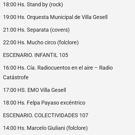
18:00 Hs. Stand by (rock)
19:00 Hs. Orquesta Municipal de Villa Gesell
21:00 Hs. Separata (covers)
22:00 Hs. Mucho circo (folclore)
ESCENARIO. INFANTIL 105
16:00 Hs. Cía. Radiocuentos en el aire – Radio
Catástrofe
17:00 HS. EMO Villa Gesell
18:00 Hs. Felpa Payaso excéntrico
ESCENARIO. COLECTIVIDADES 107
14:00 Hs. Marcelo Giuliani (folclore)