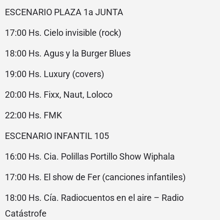
ESCENARIO PLAZA 1a JUNTA
17:00 Hs. Cielo invisible (rock)
18:00 Hs. Agus y la Burger Blues
19:00 Hs. Luxury (covers)
20:00 Hs. Fixx, Naut, Loloco
22:00 Hs. FMK
ESCENARIO INFANTIL 105
16:00 Hs. Cia. Polillas Portillo Show Wiphala
17:00 Hs. El show de Fer (canciones infantiles)
18:00 Hs. Cía. Radiocuentos en el aire – Radio
Catástrofe