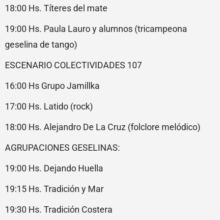
18:00 Hs. Títeres del mate
19:00 Hs. Paula Lauro y alumnos (tricampeona
geselina de tango)
ESCENARIO COLECTIVIDADES 107
16:00 Hs Grupo Jamillka
17:00 Hs. Latido (rock)
18:00 Hs. Alejandro De La Cruz (folclore melódico)
AGRUPACIONES GESELINAS:
19:00 Hs. Dejando Huella
19:15 Hs. Tradición y Mar
19:30 Hs. Tradición Costera