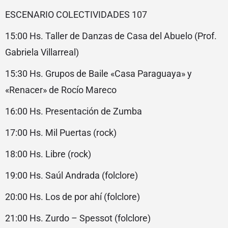
ESCENARIO COLECTIVIDADES 107
15:00 Hs. Taller de Danzas de Casa del Abuelo (Prof.
Gabriela Villarreal)
15:30 Hs. Grupos de Baile «Casa Paraguaya» y
«Renacer» de Rocío Mareco
16:00 Hs. Presentación de Zumba
17:00 Hs. Mil Puertas (rock)
18:00 Hs. Libre (rock)
19:00 Hs. Saúl Andrada (folclore)
20:00 Hs. Los de por ahí (folclore)
21:00 Hs. Zurdo – Spessot (folclore)