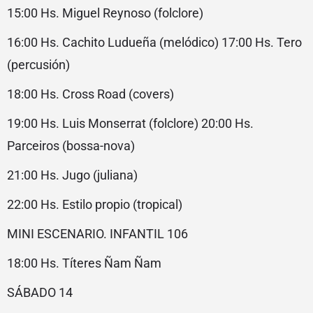
15:00 Hs. Miguel Reynoso (folclore)
16:00 Hs. Cachito Ludueña (melódico) 17:00 Hs. Tero
(percusión)
18:00 Hs. Cross Road (covers)
19:00 Hs. Luis Monserrat (folclore) 20:00 Hs.
Parceiros (bossa-nova)
21:00 Hs. Jugo (juliana)
22:00 Hs. Estilo propio (tropical)
MINI ESCENARIO. INFANTIL 106
18:00 Hs. Títeres Ñam Ñam
SÁBADO 14