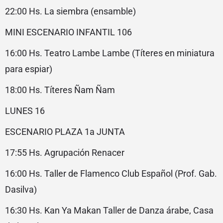
22:00 Hs. La siembra (ensamble)
MINI ESCENARIO INFANTIL 106
16:00 Hs. Teatro Lambe Lambe (Títeres en miniatura
para espiar)
18:00 Hs. Títeres Ñam Ñam
LUNES 16
ESCENARIO PLAZA 1a JUNTA
17:55 Hs. Agrupación Renacer
16:00 Hs. Taller de Flamenco Club Español (Prof. Gab.
Dasilva)
16:30 Hs. Kan Ya Makan Taller de Danza árabe, Casa