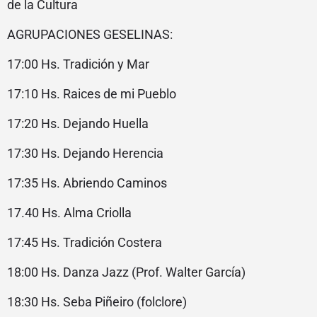
de la Cultura
AGRUPACIONES GESELINAS:
17:00 Hs. Tradición y Mar
17:10 Hs. Raices de mi Pueblo
17:20 Hs. Dejando Huella
17:30 Hs. Dejando Herencia
17:35 Hs. Abriendo Caminos
17.40 Hs. Alma Criolla
17:45 Hs. Tradición Costera
18:00 Hs. Danza Jazz (Prof. Walter García)
18:30 Hs. Seba Piñeiro (folclore)