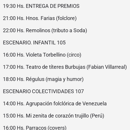
19:30 Hs. ENTREGA DE PREMIOS
21:00 Hs. Hnos. Farias (folclore)
22:00 Hs. Remolinos (tributo a Soda)
ESCENARIO. INFANTIL 105
16:00 Hs. Violeta Torbellino (circo)
17:00 Hs. Teatro de títeres Burbujas (Fabian Villarreal)
18:00 Hs. Régulus (magia y humor)
ESCENARIO COLECTIVIDADES 107
14:00 Hs. Agrupación folclórica de Venezuela
15:00 Hs. Mi zenita de corazón trujillo (Perú)
16:00 Hs. Parracos (covers)