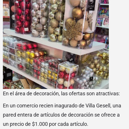
En el área de decoración, las ofertas son atractivas:
En un comercio recien inagurado de Villa Gesell, una
pared entera de artículos de decoración se ofrece a
un precio de $1.000 por cada artículo.