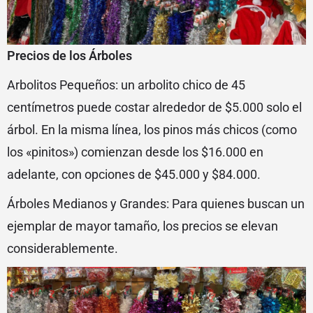
Precios de los Árboles
Arbolitos Pequeños: un arbolito chico de 45
centímetros puede costar alrededor de $5.000 solo el
árbol. En la misma línea, los pinos más chicos (como
los «pinitos») comienzan desde los $16.000 en
adelante, con opciones de $45.000 y $84.000.
Árboles Medianos y Grandes: Para quienes buscan un
ejemplar de mayor tamaño, los precios se elevan
considerablemente.