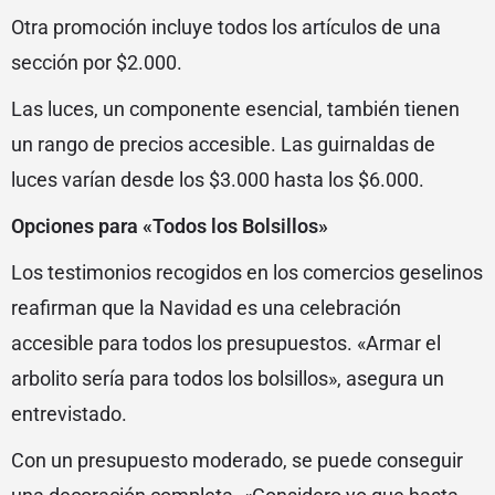
Otra promoción incluye todos los artículos de una
sección por $2.000.
Las luces, un componente esencial, también tienen
un rango de precios accesible. Las guirnaldas de
luces varían desde los $3.000 hasta los $6.000.
Opciones para «Todos los Bolsillos»
Los testimonios recogidos en los comercios geselinos
reafirman que la Navidad es una celebración
accesible para todos los presupuestos. «Armar el
arbolito sería para todos los bolsillos», asegura un
entrevistado.
Con un presupuesto moderado, se puede conseguir