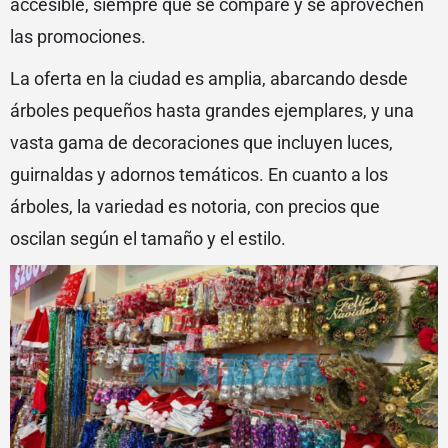
accesible, siempre que se compare y se aprovechen
las promociones.
La oferta en la ciudad es amplia, abarcando desde
árboles pequeños hasta grandes ejemplares, y una
vasta gama de decoraciones que incluyen luces,
guirnaldas y adornos temáticos. En cuanto a los
árboles, la variedad es notoria, con precios que
oscilan según el tamaño y el estilo.