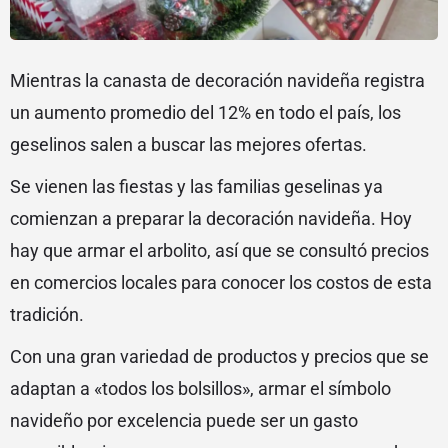
Mientras la canasta de decoración navideña registra
un aumento promedio del 12% en todo el país, los
geselinos salen a buscar las mejores ofertas.
Se vienen las fiestas y las familias geselinas ya
comienzan a preparar la decoración navideña. Hoy
hay que armar el arbolito, así que se consultó precios
en comercios locales para conocer los costos de esta
tradición.
Con una gran variedad de productos y precios que se
adaptan a «todos los bolsillos», armar el símbolo
navideño por excelencia puede ser un gasto