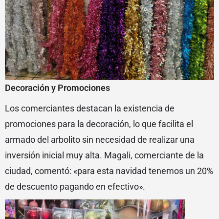
Decoración y Promociones
Los comerciantes destacan la existencia de
promociones para la decoración, lo que facilita el
armado del arbolito sin necesidad de realizar una
inversión inicial muy alta. Magali, comerciante de la
ciudad, comentó: «para esta navidad tenemos un 20%
de descuento pagando en efectivo».