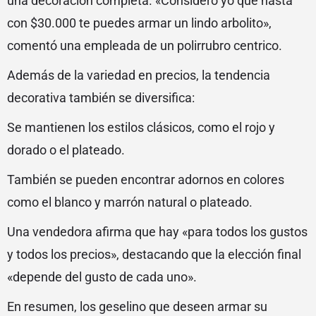
una decoración completa. «Considero yo que hasta
con $30.000 te puedes armar un lindo arbolito»,
comentó una empleada de un polirrubro centrico.
Además de la variedad en precios, la tendencia
decorativa también se diversifica:
Se mantienen los estilos clásicos, como el rojo y
dorado o el plateado.
También se pueden encontrar adornos en colores
como el blanco y marrón natural o plateado.
Una vendedora afirma que hay «para todos los gustos
y todos los precios», destacando que la elección final
«depende del gusto de cada uno».
En resumen, los geselino que deseen armar su