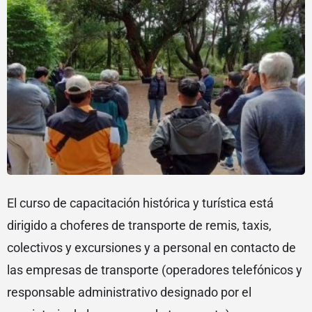
El curso de capacitación histórica y turística está
dirigido a choferes de transporte de remis, taxis,
colectivos y excursiones y a personal en contacto de
las empresas de transporte (operadores telefónicos y
responsable administrativo designado por el