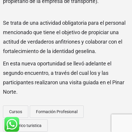
propietario de la empresa de transporte).
Se trata de una actividad obligatoria para el personal
mencionado que tiene el objetivo de propiciar una
actitud de verdaderos anfitriones y colaborar con el
fortalecimiento de la identidad geselina.
En esta nueva oportunidad se llevó adelante el
segundo encuentro, a través del cual los y las
participantes realizaron una visita guiada en el Pinar
Norte.
Cursos
Formación Profesional
Historico turistica