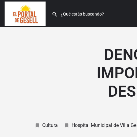
DEN
IMPO
DES
Cultura
Hospital Municipal de Villa Ge