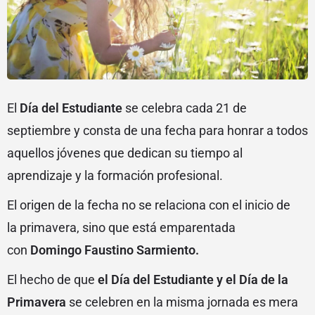
El
Día del Estudiante
se celebra cada 21 de
septiembre y consta de una fecha para honrar a todos
aquellos jóvenes que dedican su tiempo al
aprendizaje y la formación profesional.
El origen de la fecha no se relaciona con el inicio de
la primavera, sino que está emparentada
con
Domingo Faustino Sarmiento.
El hecho de que
el Día del Estudiante y el Día de la
Primavera
se celebren en la misma jornada es mera