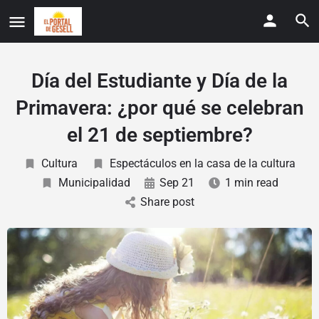
Día del Estudiante y Día de la
Primavera: ¿por qué se celebran
el 21 de septiembre?
Cultura
Espectáculos en la casa de la cultura
Municipalidad
Sep 21
1 min read
Share post