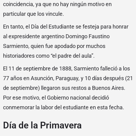
coincidencia, ya que no hay ningún motivo en
particular que los vincule.
En tanto, el Día del Estudiante se festeja para honrar
al expresidente argentino Domingo Faustino
Sarmiento, quien fue apodado por muchos
historiadores como “el padre del aula”.
El 11 de septiembre de 1888, Sarmiento falleció a los
77 años en Asunción, Paraguay, y 10 días después (21
de septiembre) llegaron sus restos a Buenos Aires.
Por ese motivo, el Gobierno nacional decidió
conmemorar la labor del estudiante en esta fecha.
Día de la Primavera