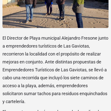
El Director de Playa municipal Alejandro Fresone junto
a emprendedores turísticos de Las Gaviotas,
recorrieron la localidad con el propósito de realizar
mejoras en conjunto. Ante distintas propuestas de
Emprendedores Turísticos de Las Gaviotas, se llevó a
cabo una recorrida que incluyó los siete caminos de
acceso a la playa, además, emprendedores
solicitaron sumar tachos para residuos enquinchados
y cartelería.