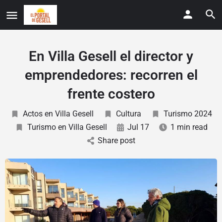
En Villa Gesell el director y
emprendedores: recorren el
frente costero
Actos en Villa Gesell
Cultura
Turismo 2024
Turismo en Villa Gesell
Jul 17
1 min read
Share post