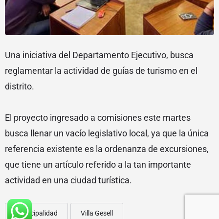
Una iniciativa del Departamento Ejecutivo, busca
reglamentar la actividad de guías de turismo en el
distrito.
El proyecto ingresado a comisiones este martes
busca llenar un vacío legislativo local, ya que la única
referencia existente es la ordenanza de excursiones,
que tiene un artículo referido a la tan importante
actividad en una ciudad turística.
Municipalidad
Villa Gesell