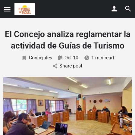
El Concejo analiza reglamentar la
actividad de Guías de Turismo
Concejales
Oct 10
1 min read
Share post