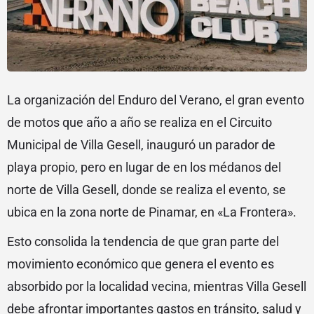
La organización del Enduro del Verano, el gran evento
de motos que año a año se realiza en el Circuito
Municipal de Villa Gesell, inauguró un parador de
playa propio, pero en lugar de en los médanos del
norte de Villa Gesell, donde se realiza el evento, se
ubica en la zona norte de Pinamar, en «La Frontera».
Esto consolida la tendencia de que gran parte del
movimiento económico que genera el evento es
absorbido por la localidad vecina, mientras Villa Gesell
debe afrontar importantes gastos en tránsito, salud y