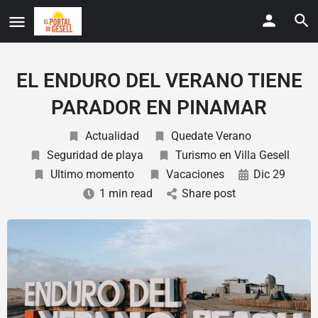
EL ENDURO DEL VERANO TIENE
PARADOR EN PINAMAR
Actualidad
Quedate Verano
Seguridad de playa
Turismo en Villa Gesell
Ultimo momento
Vacaciones
Dic 29
1 min read
Share post