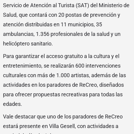
Servicio de Atención al Turista (SAT) del Ministerio de
Salud, que contará con 20 postas de prevención y
atención distribuidas en 11 municipios, 35
ambulancias, 1.356 profesionales de la salud y un
helicóptero sanitario.
Para garantizar el acceso gratuito a la cultura y el
entretenimiento, se realizarán 600 intervenciones
culturales con más de 1.000 artistas, además de las
actividades en los paradores de ReCreo, diseñados
para ofrecer propuestas recreativas para todas las
edades.
Vale destacar que uno de los paradores de ReCreo
estará presente en Villa Gesell, con actividades a