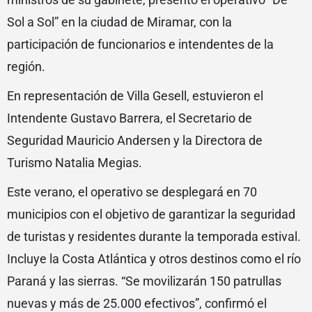
Sol a Sol” en la ciudad de Miramar, con la
participación de funcionarios e intendentes de la
región.
En representación de Villa Gesell, estuvieron el
Intendente Gustavo Barrera, el Secretario de
Seguridad Mauricio Andersen y la Directora de
Turismo Natalia Megias.
Este verano, el operativo se desplegará en 70
municipios con el objetivo de garantizar la seguridad
de turistas y residentes durante la temporada estival.
Incluye la Costa Atlántica y otros destinos como el río
Paraná y las sierras. “Se movilizarán 150 patrullas
nuevas y más de 25.000 efectivos”, confirmó el