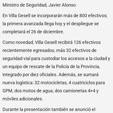
Ministro de Seguridad, Javier Alonso.
En Villa Gesell se incorporarán más de 800 efectivos;
la primera avanzada llega hoy y el despliegue se
completará el 26 de diciembre.
Como novedad, Villa Gesell recibirá 126 efectivos
recientemente egresados, más 32 efectivos de
seguridad vial para custodiar los accesos a la ciudad y
un equipo de rescate de la Policía de la Provincia,
integrado por diez oficiales. Además, se sumará
nueva logística: 32 motocicletas, 4 cuatriciclos para
GPM, dos motos de agua, dos camionetas 4×4 y
móviles adicionales.
Durante la presentación también se anunció el