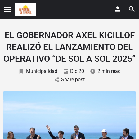
EL GOBERNADOR AXEL KICILLOF
REALIZÓ EL LANZAMIENTO DEL
OPERATIVO “DE SOL A SOL 2025”
Municipalidad
Dic 20
2 min read
Share post