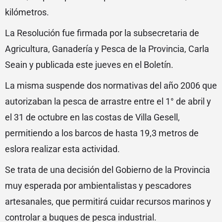
kilómetros.
La Resolución fue firmada por la subsecretaria de
Agricultura, Ganadería y Pesca de la Provincia, Carla
Seain y publicada este jueves en el Boletín.
La misma suspende dos normativas del año 2006 que
autorizaban la pesca de arrastre entre el 1° de abril y
el 31 de octubre en las costas de Villa Gesell,
permitiendo a los barcos de hasta 19,3 metros de
eslora realizar esta actividad.
Se trata de una decisión del Gobierno de la Provincia
muy esperada por ambientalistas y pescadores
artesanales, que permitirá cuidar recursos marinos y
controlar a buques de pesca industrial.