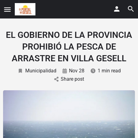
EL GOBIERNO DE LA PROVINCIA
PROHIBIÓ LA PESCA DE
ARRASTRE EN VILLA GESELL
Municipalidad
Nov 28
1 min read
Share post