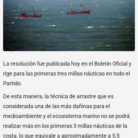
La resolución fue publicada hoy en el Boletín Oficial y
rige para las primeras tres millas náuticas en todo el
Partido.
De esta manera, la técnica de arrastre que es
considerada una de las más dañinas para el
medioambiente y el ecosistema marino no se podrá
realizar más en los primeras 3 millas náuticas de la
costa, lo que equivale a aproximadamente a 5,5