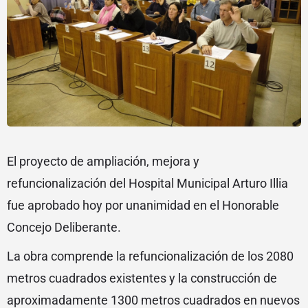
El proyecto de ampliación, mejora y
refuncionalización del Hospital Municipal Arturo Illia
fue aprobado hoy por unanimidad en el Honorable
Concejo Deliberante.
La obra comprende la refuncionalización de los 2080
metros cuadrados existentes y la construcción de
aproximadamente 1300 metros cuadrados en nuevos