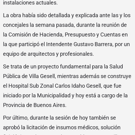
instalaciones actuales.
La obra había sido detallada y explicada ante las y los
concejales la semana pasada, durante la reunión de
la Comisión de Hacienda, Presupuesto y Cuentas en
la que participó el Intendente Gustavo Barrera, por un
equipo de arquitectos y profesionales.
Se trata de un proyecto fundamental para la Salud
Pública de Villa Gesell, mientras además se construye
el Hospital Sub Zonal Carlos Idaho Gesell, que fue
iniciado por la Municipalidad y hoy está a cargo de la
Provincia de Buenos Aires.
Por último, durante la sesión de hoy también se
aprobó la licitación de insumos médicos, solución