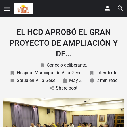
EL HCD APROBÓ EL GRAN
PROYECTO DE AMPLIACIÓN Y
DE…
Concejo deliberante.
Hospital Municipal de Villa Gesell
Intendente
Salud en Villa Gesell
May 21
2 min read
Share post