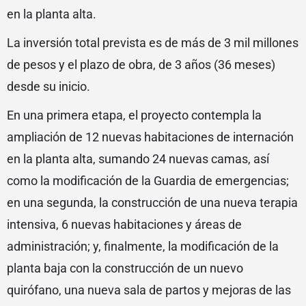
en la planta alta.
La inversión total prevista es de más de 3 mil millones
de pesos y el plazo de obra, de 3 años (36 meses)
desde su inicio.
En una primera etapa, el proyecto contempla la
ampliación de 12 nuevas habitaciones de internación
en la planta alta, sumando 24 nuevas camas, así
como la modificación de la Guardia de emergencias;
en una segunda, la construcción de una nueva terapia
intensiva, 6 nuevas habitaciones y áreas de
administración; y, finalmente, la modificación de la
planta baja con la construcción de un nuevo
quirófano, una nueva sala de partos y mejoras de las