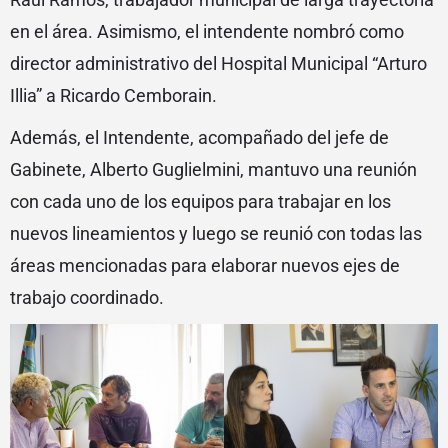
en el área. Asimismo, el intendente nombró como
director administrativo del Hospital Municipal “Arturo
Illia” a Ricardo Cemborain.
Además, el Intendente, acompañado del jefe de
Gabinete, Alberto Guglielmini, mantuvo una reunión
con cada uno de los equipos para trabajar en los
nuevos lineamientos y luego se reunió con todas las
áreas mencionadas para elaborar nuevos ejes de
trabajo coordinado.