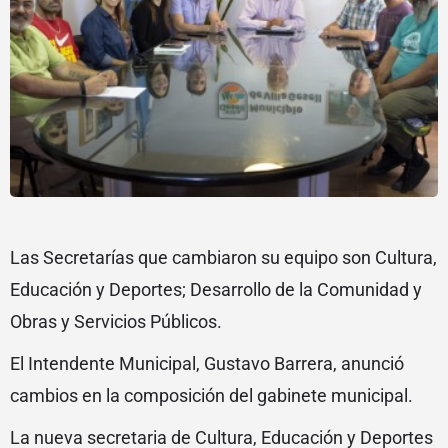
Las Secretarías que cambiaron su equipo son Cultura,
Educación y Deportes; Desarrollo de la Comunidad y
Obras y Servicios Públicos.
El Intendente Municipal, Gustavo Barrera, anunció
cambios en la composición del gabinete municipal.
La nueva secretaria de Cultura, Educación y Deportes