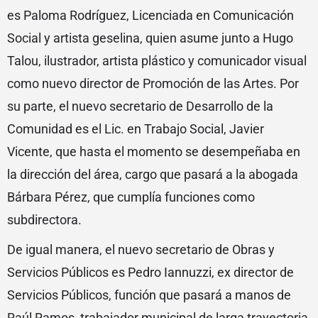
es Paloma Rodríguez, Licenciada en Comunicación
Social y artista geselina, quien asume junto a Hugo
Talou, ilustrador, artista plástico y comunicador visual
como nuevo director de Promoción de las Artes. Por
su parte, el nuevo secretario de Desarrollo de la
Comunidad es el Lic. en Trabajo Social, Javier
Vicente, que hasta el momento se desempeñaba en
la dirección del área, cargo que pasará a la abogada
Bárbara Pérez, que cumplía funciones como
subdirectora.
De igual manera, el nuevo secretario de Obras y
Servicios Públicos es Pedro Iannuzzi, ex director de
Servicios Públicos, función que pasará a manos de
Raúl Ramos, trabajador municipal de larga trayectoria