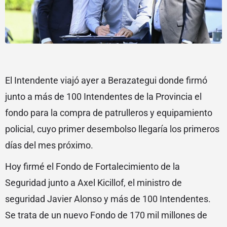
El Intendente viajó ayer a Berazategui donde firmó
junto a más de 100 Intendentes de la Provincia el
fondo para la compra de patrulleros y equipamiento
policial, cuyo primer desembolso llegaría los primeros
días del mes próximo.
Hoy firmé el Fondo de Fortalecimiento de la
Seguridad junto a Axel Kicillof, el ministro de
seguridad Javier Alonso y más de 100 Intendentes.
Se trata de un nuevo Fondo de 170 mil millones de