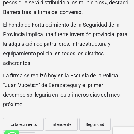
pesos que será distribuido a los municipios», destacó
Barrera tras la firma del convenio.
El Fondo de Fortalecimiento de la Seguridad de la
Provincia implica una fuerte inversión provincial para
la adquisición de patrulleros, infraestructura y
equipamiento policial en todos los distritos
adherentes.
La firma se realizó hoy en la Escuela de la Policía
“Juan Vucetich” de Berazategui y el primer
desembolso llegaría en los primeros días del mes
próximo.
fortalecimiento
Intendente
Seguridad