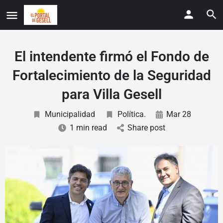
El intendente firmó el Fondo de
Fortalecimiento de la Seguridad
para Villa Gesell
Municipalidad
Política.
Mar 28
1 min read
Share post