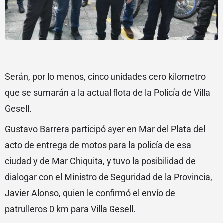
Serán, por lo menos, cinco unidades cero kilometro
que se sumarán a la actual flota de la Policía de Villa
Gesell.
Gustavo Barrera participó ayer en Mar del Plata del
acto de entrega de motos para la policía de esa
ciudad y de Mar Chiquita, y tuvo la posibilidad de
dialogar con el Ministro de Seguridad de la Provincia,
Javier Alonso, quien le confirmó el envío de
patrulleros 0 km para Villa Gesell.