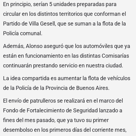
En principio, serían 5 unidades preparadas para
circular en los distintos territorios que conforman el
Partido de Villa Gesell, que se suman a la flota de la
Policía comunal.
Además, Alonso aseguró que los automóviles que ya
están en funcionamiento en las distintas Comisarías
continuarán prestando servicio en nuestra ciudad.
La idea compartida es aumentar la flota de vehículos
de la Policía de la Provincia de Buenos Aires.
El envío de patrulleros se realizará en el marco del
Fondo de Fortalecimiento de Seguridad lanzado a
fines del mes pasado, que ya tuvo su primer
desembolso en los primeros días del corriente mes,