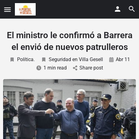
El ministro le confirmó a Barrera
el envió de nuevos patrulleros
Política.
Seguridad en Villa Gesell
Abr 11
1 min read
Share post