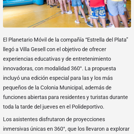
El Planetario Móvil de la compañía “Estrella del Plata”
llegó a Villa Gesell con el objetivo de ofrecer
experiencias educativas y de entretenimiento
innovadoras, con modalidad 360°. La propuesta
incluyó una edición especial para las y los más
pequeños de la Colonia Municipal, además de
funciones abiertas para residentes y turistas durante
toda la tarde del jueves en el Polideportivo.
Los asistentes disfrutaron de proyecciones
inmersivas únicas en 360°, que los llevaron a explorar