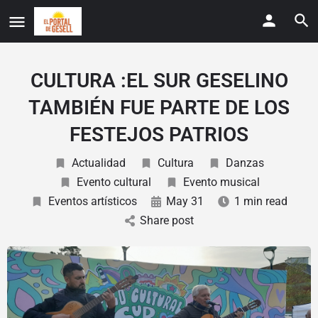
CULTURA :EL SUR GESELINO
TAMBIÉN FUE PARTE DE LOS
FESTEJOS PATRIOS
Actualidad
Cultura
Danzas
Evento cultural
Evento musical
Eventos artísticos
May 31
1 min read
Share post