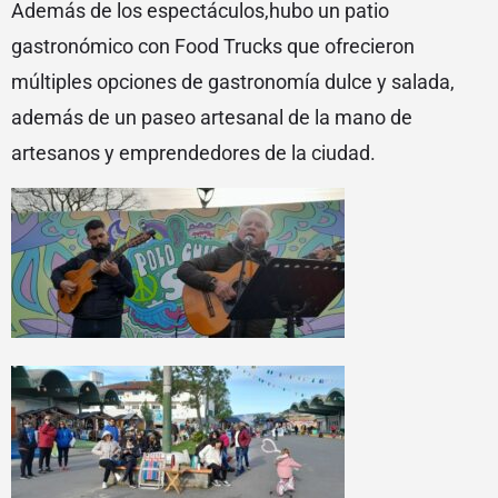
Además de los espectáculos,hubo un patio
gastronómico con Food Trucks que ofrecieron
múltiples opciones de gastronomía dulce y salada,
además de un paseo artesanal de la mano de
artesanos y emprendedores de la ciudad.