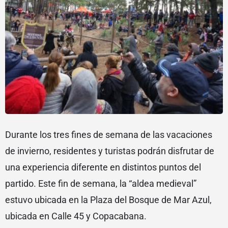
Durante los tres fines de semana de las vacaciones
de invierno, residentes y turistas podrán disfrutar de
una experiencia diferente en distintos puntos del
partido. Este fin de semana, la “aldea medieval”
estuvo ubicada en la Plaza del Bosque de Mar Azul,
ubicada en Calle 45 y Copacabana.