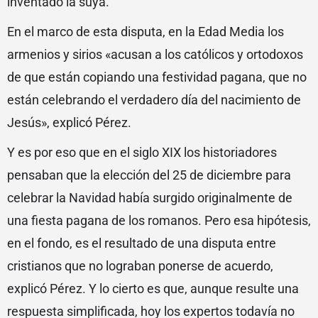
inventado la suya.
En el marco de esta disputa, en la Edad Media los
armenios y sirios «acusan a los católicos y ortodoxos
de que están copiando una festividad pagana, que no
están celebrando el verdadero día del nacimiento de
Jesús», explicó Pérez.
Y es por eso que en el siglo XIX los historiadores
pensaban que la elección del 25 de diciembre para
celebrar la Navidad había surgido originalmente de
una fiesta pagana de los romanos. Pero esa hipótesis,
en el fondo, es el resultado de una disputa entre
cristianos que no lograban ponerse de acuerdo,
explicó Pérez. Y lo cierto es que, aunque resulte una
respuesta simplificada, hoy los expertos todavía no