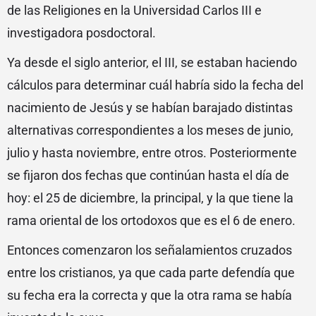
de las Religiones en la Universidad Carlos III e
investigadora posdoctoral.
Ya desde el siglo anterior, el III, se estaban haciendo
cálculos para determinar cuál habría sido la fecha del
nacimiento de Jesús y se habían barajado distintas
alternativas correspondientes a los meses de junio,
julio y hasta noviembre, entre otros. Posteriormente
se fijaron dos fechas que continúan hasta el día de
hoy: el 25 de diciembre, la principal, y la que tiene la
rama oriental de los ortodoxos que es el 6 de enero.
Entonces comenzaron los señalamientos cruzados
entre los cristianos, ya que cada parte defendía que
su fecha era la correcta y que la otra rama se había