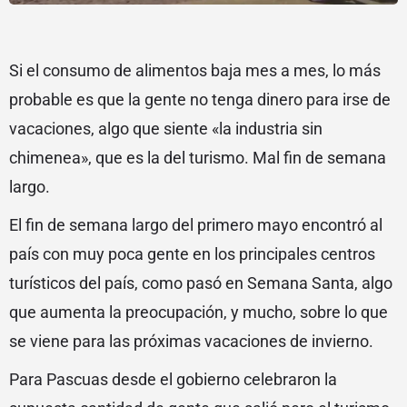
Si el consumo de alimentos baja mes a mes, lo más
probable es que la gente no tenga dinero para irse de
vacaciones, algo que siente «la industria sin
chimenea», que es la del turismo. Mal fin de semana
largo.
El fin de semana largo del primero mayo encontró al
país con muy poca gente en los principales centros
turísticos del país, como pasó en Semana Santa, algo
que aumenta la preocupación, y mucho, sobre lo que
se viene para las próximas vacaciones de invierno.
Para Pascuas desde el gobierno celebraron la