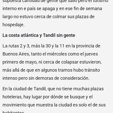
supuesta cantidad de gente que salió pero el turismo
interno en e país se apaga y en ese fin de semana
largo no estuvo cerca de colmar sus plazas de
hospedaje.
La costa atlántica y Tandil sin gente
La rutas 2 y 3, más la 30 y la 11 en la provincia de
Buenos Aires, tanto el miércoles como el jueves
primero de mayo, ni cerca de colapsar estuvieron,
más allá de que en algunos tramos hubo tránsito
intenso pero sin demoras de consideración.
En la ciudad de Tandil, que no tiene muchas plazas
hoteleras, hay lugar por dónde se busque y el
movimiento que muestra la ciudad es solo el de sus
habitantes.