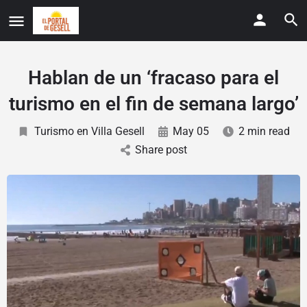
Hablan de un ‘fracaso para el
turismo en el fin de semana largo’
Turismo en Villa Gesell
May 05
2 min read
Share post