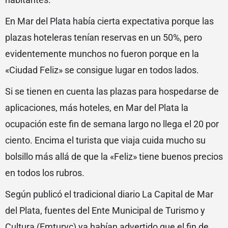
En Mar del Plata había cierta expectativa porque las
plazas hoteleras tenían reservas en un 50%, pero
evidentemente munchos no fueron porque en la
«Ciudad Feliz» se consigue lugar en todos lados.
Si se tienen en cuenta las plazas para hospedarse de
aplicaciones, más hoteles, en Mar del Plata la
ocupación este fin de semana largo no llega el 20 por
ciento. Encima el turista que viaja cuida mucho su
bolsillo más allá de que la «Feliz» tiene buenos precios
en todos los rubros.
Según publicó el tradicional diario La Capital de Mar
del Plata, fuentes del Ente Municipal de Turismo y
Cultura (Emturyc) ya habían advertido que el fin de