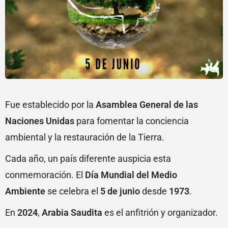
Fue establecido por la
Asamblea General de las
Naciones Unidas
para fomentar la conciencia
ambiental y la restauración de la Tierra.
Cada año, un país diferente auspicia esta
conmemoración. El
Día Mundial del Medio
Ambiente
se celebra el
5 de junio
desde
1973
.
En
2024
,
Arabia Saudita
es el anfitrión y organizador.