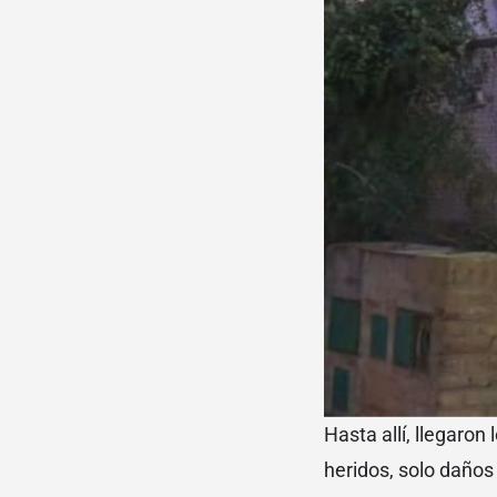
Hasta allí, llegaro
heridos, solo daños