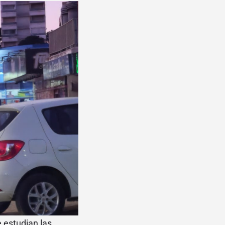
e estudian las