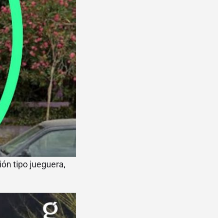
ión tipo jueguera,