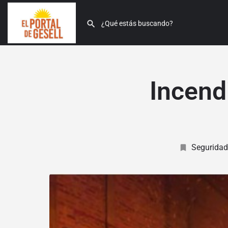
Incend
Seguridad