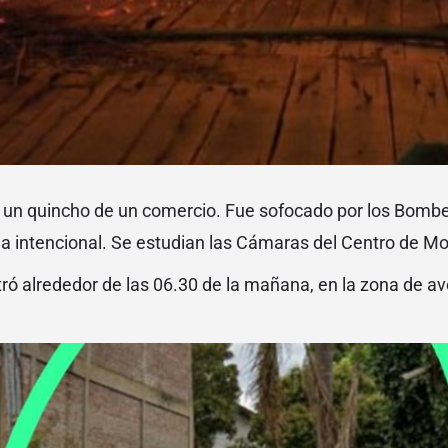
 a un quincho de un comercio. Fue sofocado por los Bomb
ma intencional. Se estudian las Cámaras del Centro de Mo
istró alrededor de las 06.30 de la mañana, en la zona de 