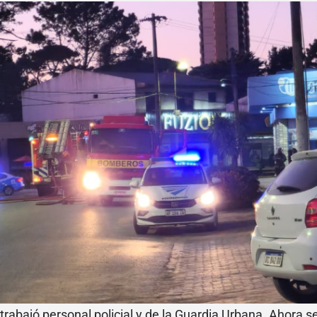
trabajó personal policial y de la Guardia Urbana. Ahora s