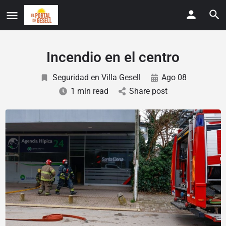
Incendio en el centro
Seguridad en Villa Gesell
Ago 08
1 min read
Share post