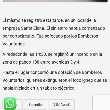
El mismo se registró esta tarde, en un local de la
empresa Santa Elena. El siniestro habría comenzado
por cortocircuito. Fue sofocado por los Bomberos
Voluntarios.
Alrededor de las 14:30, se registró un incendio en la
zona de paseo 108 entre avenidas 3 y 4.
Hasta el lugar concurrió una dotación de Bomberos
Voluntarios, quienes extinguieron el foco igneo que se
habia iniciado en un tablero eléctrico.
centro
incendio
Villa Gesell