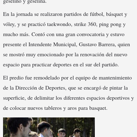
geselino y geselina.
En la jornada se realizaron partidos de fútbol, básquet y
vóley, y se practicó taekwondo, strike 360, ping pong y
mucho más. Contó con una gran convocatoria y estuvo
presente el Intendente Municipal, Gustavo Barrera, quien
se mostró muy emocionado por la renovación del nuevo
espacio para practicar deportes en el sur del partido.
El predio fue remodelado por el equipo de mantenimiento
de la Dirección de Deportes, que se encargó de pintar la
superficie, de delimitar los diferentes espacios deportivos y
de colocar nuevos tableros y aros para basquet.