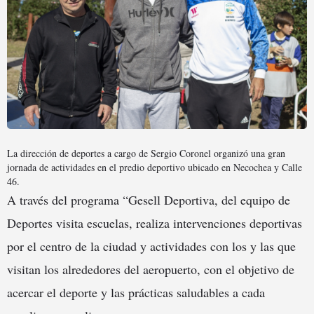
La dirección de deportes a cargo de Sergio Coronel organizó una gran
jornada de actividades en el predio deportivo ubicado en Necochea y Calle
46.
A través del programa “Gesell Deportiva, del equipo de
Deportes visita escuelas, realiza intervenciones deportivas
por el centro de la ciudad y actividades con los y las que
visitan los alrededores del aeropuerto, con el objetivo de
acercar el deporte y las prácticas saludables a cada