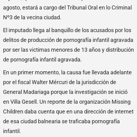
agosto, estará a cargo del Tribunal Oral en lo Criminal
Nº3 de la vecina ciudad.
El imputado llega al banquillo de los acusados por los
delitos de producción de pornografía infantil agravada
por ser las victimas menores de 13 años y distribución
de pornografía infantil agravada.
En un primer momento, la causa fue llevada adelante
por el fiscal Walter Mércuri de la jurisdicción de
General Madariaga porque la investigación se inició
en Villa Gesell. Un reporte de la organización Missing
Children daba cuenta que en una dirección de internet
de esa ciudad balnearia se traficaba pornografía
infantil.