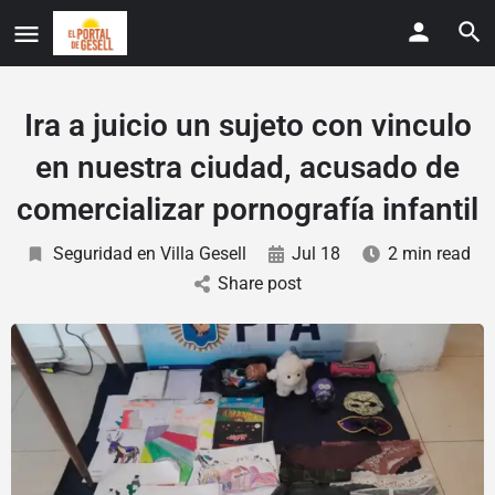
Ira a juicio un sujeto con vinculo
en nuestra ciudad, acusado de
comercializar pornografía infantil
Seguridad en Villa Gesell
Jul 18
2 min read
Share post