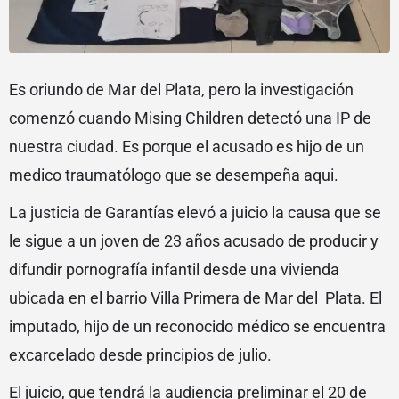
Es oriundo de Mar del Plata, pero la investigación
comenzó cuando Mising Children detectó una IP de
nuestra ciudad. Es porque el acusado es hijo de un
medico traumatólogo que se desempeña aqui.
La justicia de Garantías elevó a juicio la causa que se
le sigue a un joven de 23 años acusado de producir y
difundir pornografía infantil desde una vivienda
ubicada en el barrio Villa Primera de Mar del Plata. El
imputado, hijo de un reconocido médico se encuentra
excarcelado desde principios de julio.
El juicio, que tendrá la audiencia preliminar el 20 de