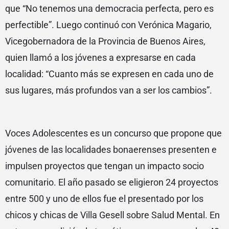
que “No tenemos una democracia perfecta, pero es
perfectible”. Luego continuó con Verónica Magario,
Vicegobernadora de la Provincia de Buenos Aires,
quien llamó a los jóvenes a expresarse en cada
localidad: “Cuanto más se expresen en cada uno de
sus lugares, más profundos van a ser los cambios”.
Voces Adolescentes es un concurso que propone que
jóvenes de las localidades bonaerenses presenten e
impulsen proyectos que tengan un impacto socio
comunitario. El año pasado se eligieron 24 proyectos
entre 500 y uno de ellos fue el presentado por los
chicos y chicas de Villa Gesell sobre Salud Mental. En