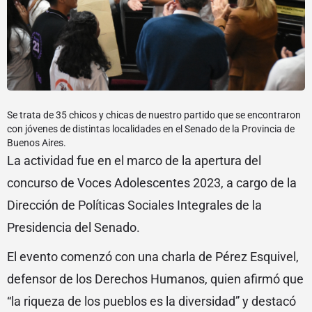
Se trata de 35 chicos y chicas de nuestro partido que se encontraron
con jóvenes de distintas localidades en el Senado de la Provincia de
Buenos Aires.
La actividad fue en el marco de la apertura del
concurso de Voces Adolescentes 2023, a cargo de la
Dirección de Políticas Sociales Integrales de la
Presidencia del Senado.
El evento comenzó con una charla de Pérez Esquivel,
defensor de los Derechos Humanos, quien afirmó que
“la riqueza de los pueblos es la diversidad” y destacó