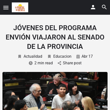
JÓVENES DEL PROGRAMA
ENVIÓN VIAJARON AL SENADO
DE LA PROVINCIA
Actualidad
Educacion
Abr 17
2 min read
Share post