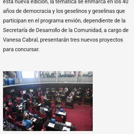
esta nueva edición, la temática se enmarca en los 40
años de democracia y los geselinos y geselinas que
participan en el programa envión, dependiente de la
Secretaría de Desarrollo de la Comunidad, a cargo de
Vanesa Cabral, presentarán tres nuevos proyectos
para concursar.