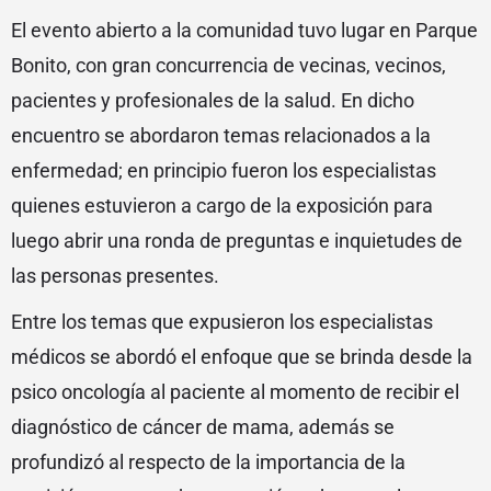
El evento abierto a la comunidad tuvo lugar en Parque
Bonito, con gran concurrencia de vecinas, vecinos,
pacientes y profesionales de la salud. En dicho
encuentro se abordaron temas relacionados a la
enfermedad; en principio fueron los especialistas
quienes estuvieron a cargo de la exposición para
luego abrir una ronda de preguntas e inquietudes de
las personas presentes.
Entre los temas que expusieron los especialistas
médicos se abordó el enfoque que se brinda desde la
psico oncología al paciente al momento de recibir el
diagnóstico de cáncer de mama, además se
profundizó al respecto de la importancia de la