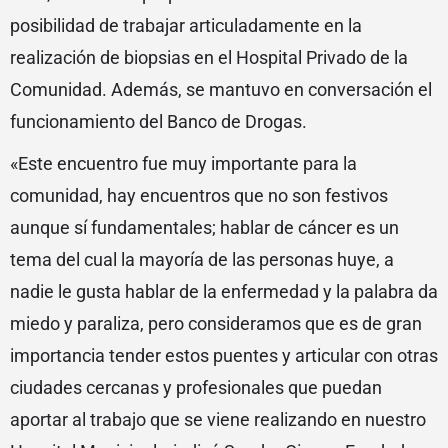
posibilidad de trabajar articuladamente en la
realización de biopsias en el Hospital Privado de la
Comunidad. Además, se mantuvo en conversación el
funcionamiento del Banco de Drogas.
«Este encuentro fue muy importante para la
comunidad, hay encuentros que no son festivos
aunque sí fundamentales; hablar de cáncer es un
tema del cual la mayoría de las personas huye, a
nadie le gusta hablar de la enfermedad y la palabra da
miedo y paraliza, pero consideramos que es de gran
importancia tender estos puentes y articular con otras
ciudades cercanas y profesionales que puedan
aportar al trabajo que se viene realizando en nuestro