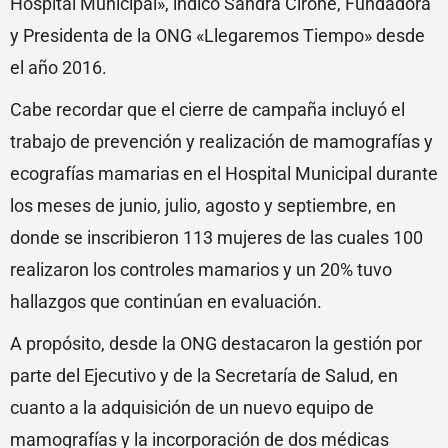
Hospital Municipal», indicó Sandra Cirone, Fundadora
y Presidenta de la ONG «Llegaremos Tiempo» desde
el año 2016.
Cabe recordar que el cierre de campaña incluyó el
trabajo de prevención y realización de mamografías y
ecografías mamarias en el Hospital Municipal durante
los meses de junio, julio, agosto y septiembre, en
donde se inscribieron 113 mujeres de las cuales 100
realizaron los controles mamarios y un 20% tuvo
hallazgos que continúan en evaluación.
A propósito, desde la ONG destacaron la gestión por
parte del Ejecutivo y de la Secretaría de Salud, en
cuanto a la adquisición de un nuevo equipo de
mamografías y la incorporación de dos médicas