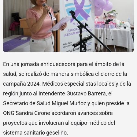
En una jornada enriquecedora para el ámbito de la
salud, se realizó de manera simbólica el cierre de la
campaña 2024. Médicos especialistas locales y de la
región junto al Intendente Gustavo Barrera, el
Secretario de Salud Miguel Muñoz y quien preside la
ONG Sandra Cirone acordaron avances sobre
proyectos que involucran al equipo médico del
sistema sanitario geselino.