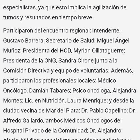
especialistas, ya que esto implica la agilización de
turnos y resultados en tiempo breve.
Participaron del encuentro regional: Intendente,
Gustavo Barrera; Secretario de Salud, Miguel Ángel
Muñoz; Presidenta del HCD, Myrian Oillataguerre;
Presidenta de la ONG, Sandra Cirone junto a la
Comisión Directiva y equipo de voluntarias. Además,
participaron los profesionales locales: Médico
Oncólogo, Damián Tabares; Psico oncóloga, Alejandra
Montes; Lic. en Nutrición, Laura Menrique; y desde la
ciudad vecina de Mar del Plata: Dr. Pablo Capelino; Dr.
Alfredo Gallardo, ambos Médicos Oncólogos del
Hospital Privado de la Comunidad; Dr. Alejandro