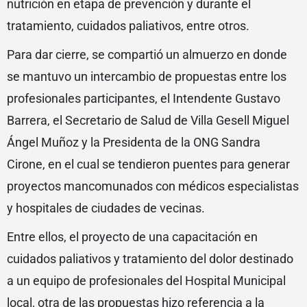
nutrición en etapa de prevención y durante el
tratamiento, cuidados paliativos, entre otros.
Para dar cierre, se compartió un almuerzo en donde
se mantuvo un intercambio de propuestas entre los
profesionales participantes, el Intendente Gustavo
Barrera, el Secretario de Salud de Villa Gesell Miguel
Ángel Muñoz y la Presidenta de la ONG Sandra
Cirone, en el cual se tendieron puentes para generar
proyectos mancomunados con médicos especialistas
y hospitales de ciudades de vecinas.
Entre ellos, el proyecto de una capacitación en
cuidados paliativos y tratamiento del dolor destinado
a un equipo de profesionales del Hospital Municipal
local, otra de las propuestas hizo referencia a la