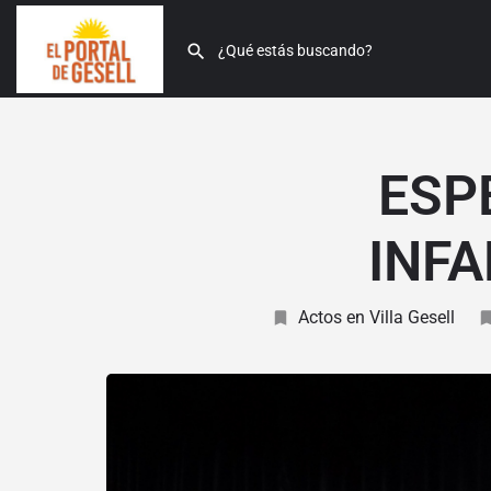
ESP
INFA
Actos en Villa Gesell