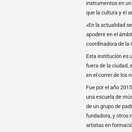
instrumentos en un 
que la cultura y el 
«En la actualidad s
apodere en el ámbi
coordinadora de la 
Esta institución es
fuera de la ciudad,
en el correr de los
Fue por el año 2015
una escuela de músi
de un grupo de padr
fundadora, y otros 
artistas en formaci