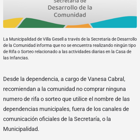
La Municipalidad de Villa Gesell a través de la Secretaría de Desarrollo
de la Comunidad informa que no se encuentra realizando ningún tipo
de Rifa o Sorteo relacionado a las actividades diarias en la Casa de
las Infancias.
Desde la dependencia, a cargo de Vanesa Cabral,
recomiendan a la comunidad no comprar ninguna
numero de rifa o sorteo que utilice el nombre de las
dependencias municipales, fuera de los canales de
comunicación oficiales de la Secretaría, o la
Municipalidad.