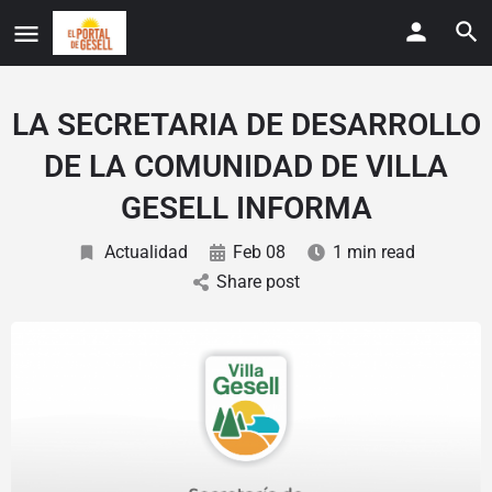
LA SECRETARIA DE DESARROLLO
DE LA COMUNIDAD DE VILLA
GESELL INFORMA
Actualidad
Feb 08
1 min read
Share post