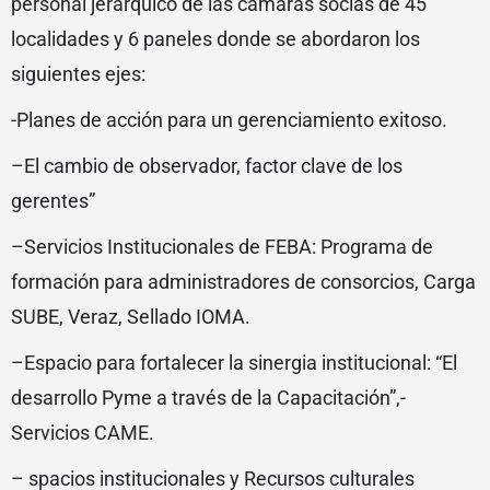
personal jerárquico de las cámaras socias de 45
localidades y 6 paneles donde se abordaron los
siguientes ejes:
-Planes de acción para un gerenciamiento exitoso.
–El cambio de observador, factor clave de los
gerentes”
–Servicios Institucionales de FEBA: Programa de
formación para administradores de consorcios, Carga
SUBE, Veraz, Sellado IOMA.
–Espacio para fortalecer la sinergia institucional: “El
desarrollo Pyme a través de la Capacitación”,-
Servicios CAME.
– spacios institucionales y Recursos culturales