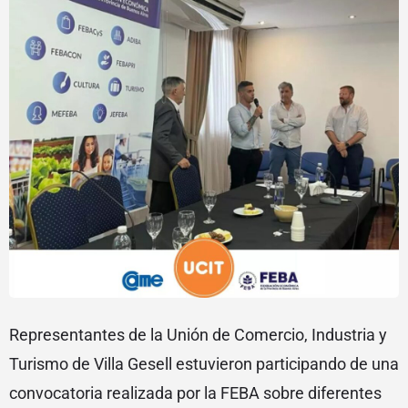
Representantes de la Unión de Comercio, Industria y
Turismo de Villa Gesell estuvieron participando de una
convocatoria realizada por la FEBA sobre diferentes