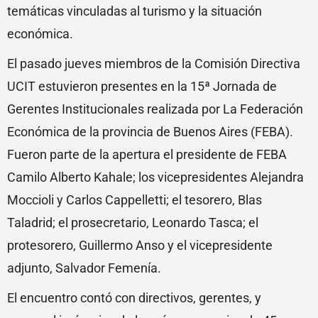
temáticas vinculadas al turismo y la situación
económica.
El pasado jueves miembros de la Comisión Directiva
UCIT estuvieron presentes en la 15ª Jornada de
Gerentes Institucionales realizada por La Federación
Económica de la provincia de Buenos Aires (FEBA).
Fueron parte de la apertura el presidente de FEBA
Camilo Alberto Kahale; los vicepresidentes Alejandra
Moccioli y Carlos Cappelletti; el tesorero, Blas
Taladrid; el prosecretario, Leonardo Tasca; el
protesorero, Guillermo Anso y el vicepresidente
adjunto, Salvador Femenía.
El encuentro contó con directivos, gerentes, y