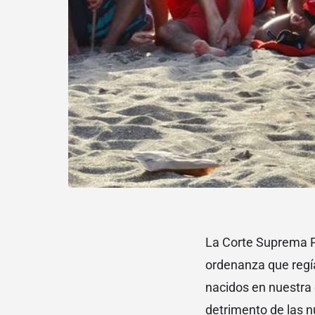
La Corte Suprema Pr
ordenanza que regía
nacidos en nuestra 
detrimento de las 