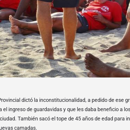
ovincial dictó la inconstitucionalidad, a pedido de ese gr
 el ingreso de guardavidas y que les daba beneficio a l
ciudad. También sacó el tope de 45 años de edad para in
nuevas camadas.