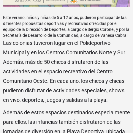
Este verano, niños y niñas de 5 a 12 años, pudieron participar de las
diferentes propuestas deportivas y recreativas ofrecidas por el
equipo de la Dirección de Deportes, a cargo de Sergio Coronel, y por la
Secretaría de Desarrollo de la Comunidad, a cargo de Vanesa Cabral.
Las colonias tuvieron lugar en el Polideportivo
Municipal y en los Centros Comunitarios Norte y Sur.
Además, más de 50 chicos disfrutaron de las
actividades en el espacio recreativo del Centro
Comunitario Oeste. En cada uno, los chicos y chicas
pudieron disfrutar de actividades especiales, shows
en vivo, deportes, juegos y salidas a la playa.
Además de estos espacios destinados especialmente
para ellos, las infancias también disfrutaron de las
jornadas de diversión en la Playa Deportiva, ubicada