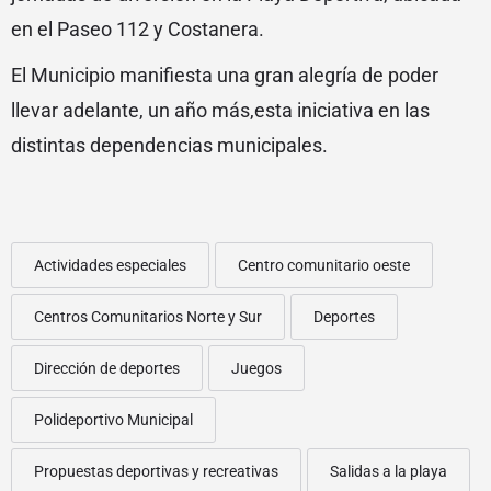
en el Paseo 112 y Costanera.
El Municipio manifiesta una gran alegría de poder
llevar adelante, un año más,esta iniciativa en las
distintas dependencias municipales.
Actividades especiales
Centro comunitario oeste
Centros Comunitarios Norte y Sur
Deportes
Dirección de deportes
Juegos
Polideportivo Municipal
Propuestas deportivas y recreativas
Salidas a la playa