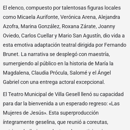
El elenco, compuesto por talentosas figuras locales
como Micaela Aurifonte, Verónica Arena, Alejandra
Azofra, Marina González, Roxana Zárate, Joanny
Oviedo, Carlos Cuellar y Mario San Agustín, dio vida a
esta emotiva adaptación teatral dirigida por Fernando
Brunet. La narrativa se desplegó con maestría,
sumergiendo al público en la historia de María la
Magdalena, Claudia Prócula, Salomé y el Ángel
Gabriel con una entrega actoral excepcional.
El Teatro Municipal de Villa Gesell llenó su capacidad
para dar la bienvenida a un esperado regreso: «Las
Mujeres de Jesús». Esta superproducción
íntegramente geselina, que reunió a coreutas,