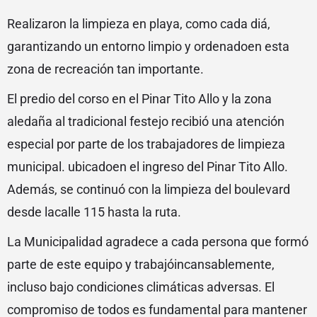
Realizaron la limpieza en playa, como cada diá,
garantizando un entorno limpio y ordenadoen esta
zona de recreación tan importante.
El predio del corso en el Pinar Tito Allo y la zona
aledaña al tradicional festejo recibió una atención
especial por parte de los trabajadores de limpieza
municipal. ubicadoen el ingreso del Pinar Tito Allo.
Además, se continuó con la limpieza del boulevard
desde lacalle 115 hasta la ruta.
La Municipalidad agradece a cada persona que formó
parte de este equipo y trabajóincansablemente,
incluso bajo condiciones climáticas adversas. El
compromiso de todos es fundamental para mantener