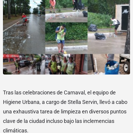
Tras las celebraciones de Carnaval, el equipo de
Higiene Urbana, a cargo de Stella Servin, llevó a cabo
una exhaustiva tarea de limpieza en diversos puntos
clave de la ciudad incluso bajo las inclemencias
climáticas.