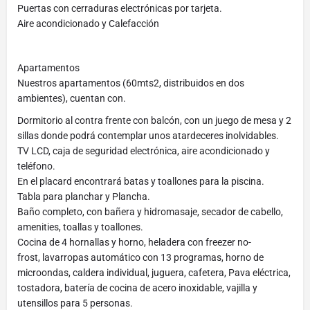
Puertas con cerraduras electrónicas por tarjeta.
Aire acondicionado y Calefacción
Apartamentos
Nuestros apartamentos (60mts2, distribuidos en dos
ambientes), cuentan con.
Dormitorio al contra frente con balcón, con un juego de mesa y 2
sillas donde podrá contemplar unos atardeceres inolvidables.
TV LCD, caja de seguridad electrónica, aire acondicionado y
teléfono.
En el placard encontrará batas y toallones para la piscina.
Tabla para planchar y Plancha.
Baño completo, con bañera y hidromasaje, secador de cabello,
amenities, toallas y toallones.
Cocina de 4 hornallas y horno, heladera con freezer no-
frost, lavarropas automático con 13 programas, horno de
microondas, caldera individual, juguera, cafetera, Pava eléctrica,
tostadora, batería de cocina de acero inoxidable, vajilla y
utensillos para 5 personas.