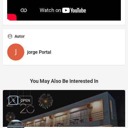
Autor
jorge Portal
You May Also Be Interested In
OPEN