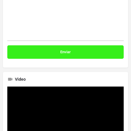
Video