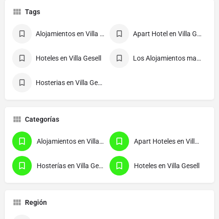
Tags
Alojamientos en Villa Gesell
Apart Hotel en Villa Gesell
Hoteles en Villa Gesell
Los Alojamientos mas reservados.
Hosterias en Villa Gesell
Categorías
Alojamientos en Villa Gesell
Apart Hoteles en Villa Gesell
Hosterías en Villa Gesell
Hoteles en Villa Gesell
Región