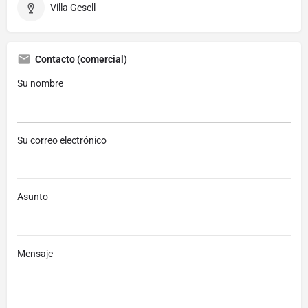
Villa Gesell
Contacto (comercial)
Su nombre
Su correo electrónico
Asunto
Mensaje