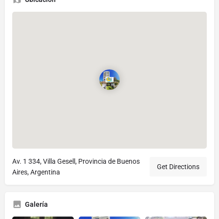
Av. 1 334, Villa Gesell, Provincia de Buenos
Get Directions
Aires, Argentina
Galería