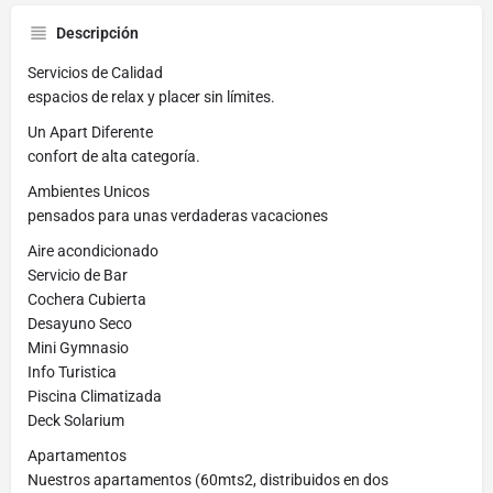
Descripción
Servicios de Calidad
espacios de relax y placer sin límites.
Un Apart Diferente
confort de alta categoría.
Ambientes Unicos
pensados para unas verdaderas vacaciones
Aire acondicionado
Servicio de Bar
Cochera Cubierta
Desayuno Seco
Mini Gymnasio
Info Turistica
Piscina Climatizada
Deck Solarium
Apartamentos
Nuestros apartamentos (60mts2, distribuidos en dos