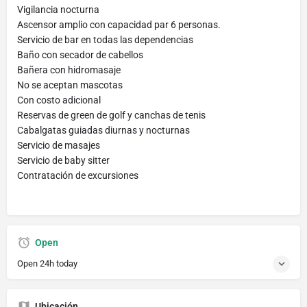
Vigilancia nocturna
Ascensor amplio con capacidad par 6 personas.
Servicio de bar en todas las dependencias
Baño con secador de cabellos
Bañera con hidromasaje
No se aceptan mascotas
Con costo adicional
Reservas de green de golf y canchas de tenis
Cabalgatas guiadas diurnas y nocturnas
Servicio de masajes
Servicio de baby sitter
Contratación de excursiones
Open
Open 24h today
Ubicación